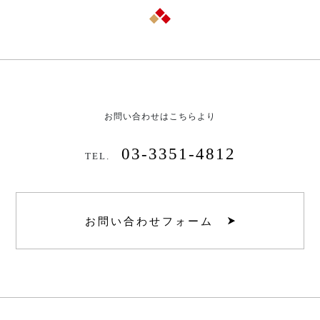
お問い合わせはこちらより
03-3351-4812
TEL.
お問い合わせフォーム