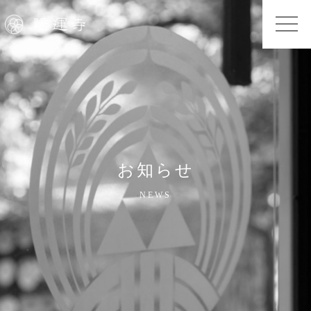
お知らせ
NEWS