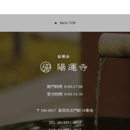
PAGE TOP
開門時間 8:00-17:00
受付時間 9:00-16:30
〒160-0017 新宿区左門町18番地
TEL
03-3351-4812