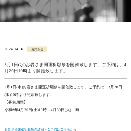
2024.04.16
お知らせ
5月1日(水)お岩さま開運祈願祭を開催致します。ご予約は、4
月20日10時より開始致します。
5月1日(水)お岩さま開運祈願祭を開催致します。ご予約は、3月20日
(水)10時より開始致します。
【募集期間】
令和6年4月20日(土)10時～4月30日(火)11時
お岩さま開運祈願祭の詳細・ご予約はこちらから