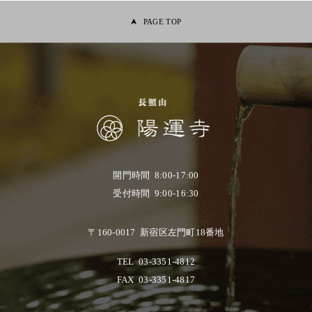
PAGE TOP
開門時間 8:00-17:00
受付時間 9:00-16:30
〒160-0017 新宿区左門町18番地
TEL
03-3351-4812
FAX
03-3351-4817