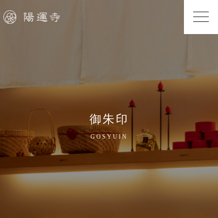
御朱印
GOSYUIN