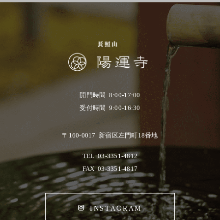
開門時間 8:00-17:00
受付時間 9:00-16:30
〒160-0017 新宿区左門町18番地
TEL
03-3351-4812
FAX
03-3351-4817
INSTAGRAM