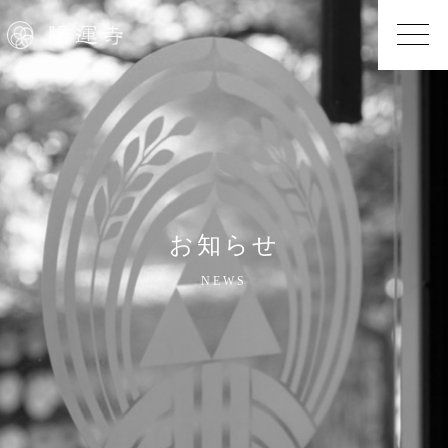
お知らせ
NEWS