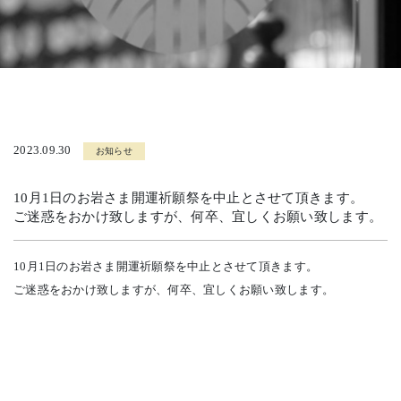
2023.09.30
お知らせ
10月1日のお岩さま開運祈願祭を中止とさせて頂きます。
ご迷惑をおかけ致しますが、何卒、宜しくお願い致します。
10月1日のお岩さま開運祈願祭を中止とさせて頂きます。
ご迷惑をおかけ致しますが、何卒、宜しくお願い致します。