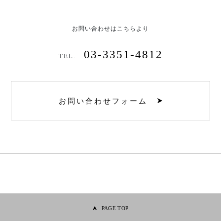
お問い合わせはこちらより
03-3351-4812
TEL.
お問い合わせフォーム
PAGE TOP