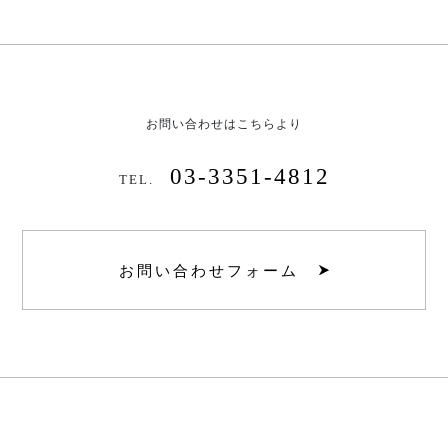
お問い合わせはこちらより
03-3351-4812
TEL.
お問い合わせフォーム