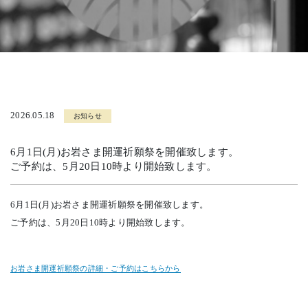
2026.05.18
お知らせ
6月1日(月)お岩さま開運祈願祭を開催致します。
ご予約は、5月20日10時より開始致します。
6月1日(月)お岩さま開運祈願祭を開催致します。
ご予約は、5月20日10時より開始致します。
お岩さま開運祈願祭の詳細・ご予約はこちらから