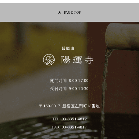
PAGE TOP
開門時間 8:00-17:00
受付時間 9:00-16:30
〒160-0017 新宿区左門町18番地
TEL
03-3351-4812
FAX
03-3351-4817