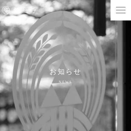
お知らせ
NEWS