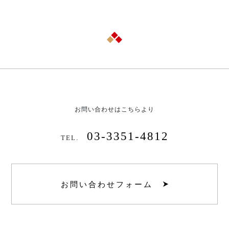
お問い合わせはこちらより
03-3351-4812
TEL.
お問い合わせフォーム