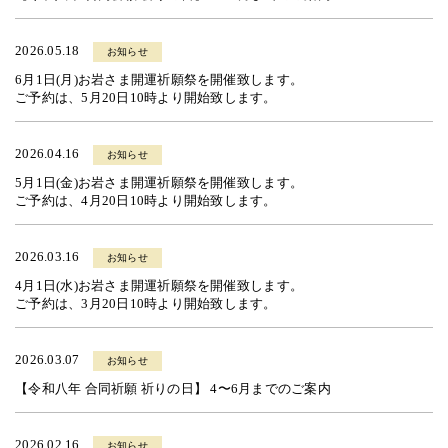
2026.05.18
お知らせ
6月1日(月)お岩さま開運祈願祭を開催致します。
ご予約は、5月20日10時より開始致します。
2026.04.16
お知らせ
5月1日(金)お岩さま開運祈願祭を開催致します。
ご予約は、4月20日10時より開始致します。
2026.03.16
お知らせ
4月1日(水)お岩さま開運祈願祭を開催致します。
ご予約は、3月20日10時より開始致します。
2026.03.07
お知らせ
【令和八年 合同祈願 祈りの日】 4〜6月までのご案内
2026.02.16
お知らせ