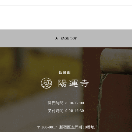
PAGE TOP
開門時間 8:00-17:00
受付時間 9:00-16:30
〒160-0017 新宿区左門町18番地