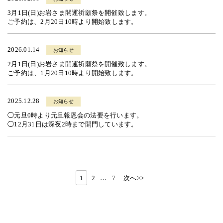
3月1日(日)お岩さま開運祈願祭を開催致します。
ご予約は、2月20日10時より開始致します。
2026.01.14
お知らせ
2月1日(日)お岩さま開運祈願祭を開催致します。
ご予約は、1月20日10時より開始致します。
2025.12.28
お知らせ
◯元旦0時より元旦報恩会の法要を行います。
◯12月31日は深夜2時まで開門しています。
1
2
…
7
次へ>>