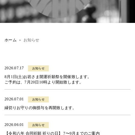
ホーム
お知らせ
2026.07.17
お知らせ
8月1日(土)お岩さま開運祈願祭を開催致します。
ご予約は、7月20日10時より開始致します。
2026.07.01
お知らせ
縁切りお守りの御授与を再開致します。
2026.06.01
お知らせ
【令和八年 合同祈願 祈りの日】 7〜9月までのご案内