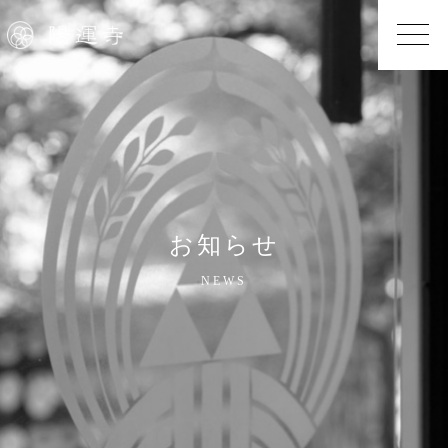
お知らせ
NEWS